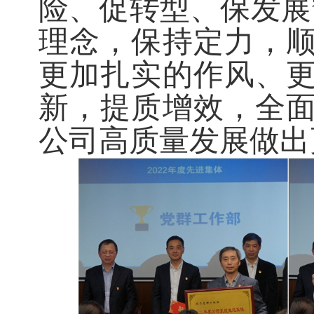
险、促转型、保发展
理念，保持定力，
更加扎实的作风、
新，提质增效，全
公司高质量发展做出