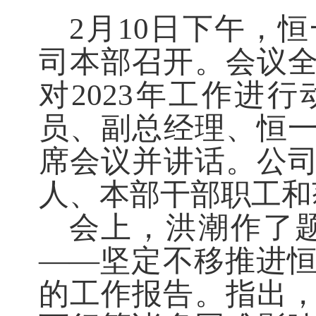
2月10日下午，恒
司本部召开。会议全
对2023年工作进
员、副总经理、恒
席会议并讲话。公
人、本部干部职工和
会上，洪潮作了
——坚定不移推进
的工作报告。指出，