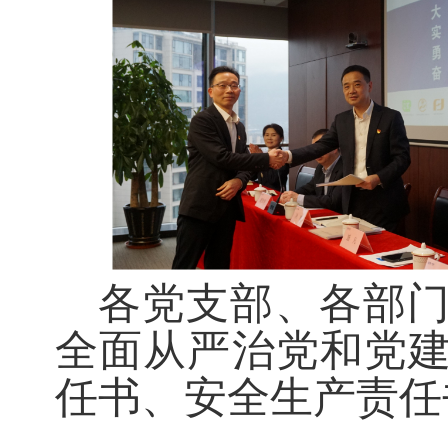
各党支部、各部
全面从严治党和党
任书、安全生产责任