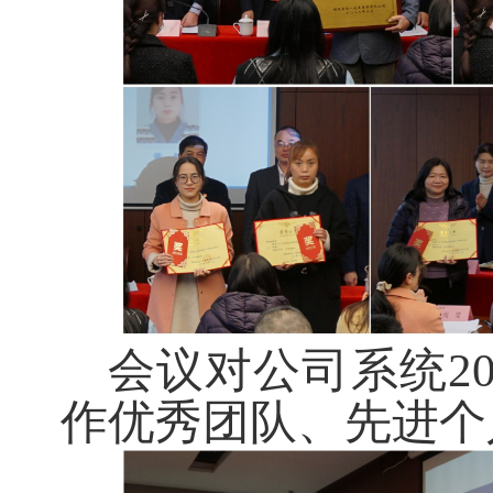
会议对公司系统2
作优秀团队、先进个