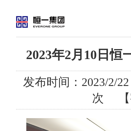
2023年2月10日
发布时间：2023/2/
次 【