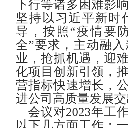
下行等诸多困难影
坚持以习近平新时
导，按照“疫情要
全”要求，主动融
业，抢抓机遇，迎
化项目创新引领，
营指标快速增长，
进公司高质量发展交
会议对2023年
以下几方面工作：