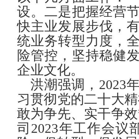
设。二是把握经营
快主业发展步伐，
统业务转型力度，
险管控，坚持稳健
企业文化。
洪潮强调，202
习贯彻党的二十大精
敢为争先、实干争效
司2023年工作会