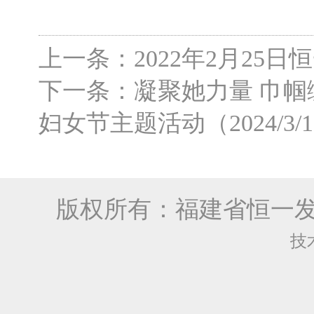
上一条：2022年2月25日恒
下一条：凝聚她力量 巾帼绽
妇女节主题活动（2024/3/
版权所有：福建省恒一
技术