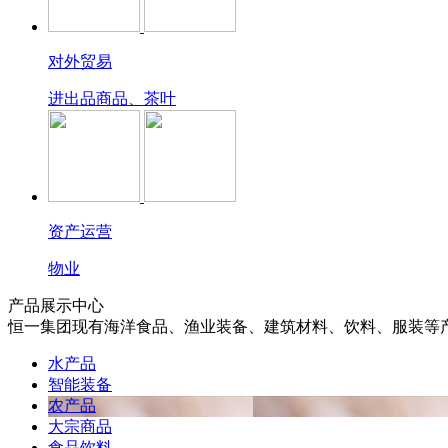
对外贸易
进出品商品、茶叶
资产运营
物业
产品展示中心
恒一集团现有海洋食品、渔业装备、建筑材料、饮料、服装等
水产品
智能装备
农产品
大宗商品
食品饮料