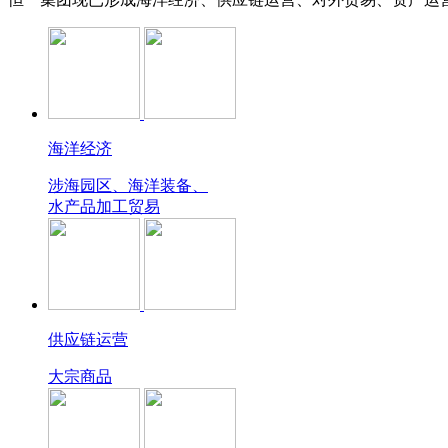
海洋经济
涉海园区、海洋装备、
水产品加工贸易
供应链运营
大宗商品