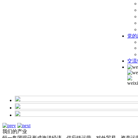
党的
交流
我们的产业
恒一集团现已形成海洋经济、供应链运营、对外贸易、资产运