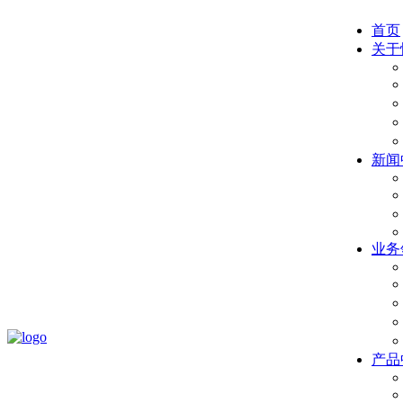
首页
关于
新闻
业务
产品