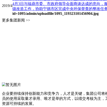
4月3日与福鼎市委、市政府领导会面商谈达成的意向，
2019/4
级改造工作，协助宁德市区完成中央环保督查的整改任务，4
id=1095
/admin/uploadfile/1095_119323101456904.jpg
更多集团新闻 >>
企业要持续保持创新能力和竞争力，人才是关键，集团公司将
员的使用采取量才录用、唯才是举的方式，以绩交考核为主，
资源可持续的发展。