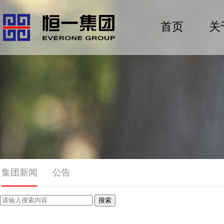
首页
关
集团新闻
公告
搜索