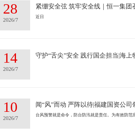
28
紧绷安全弦 筑牢安全线｜恒一集团召
近日
2026/7
14
守护“舌尖”安全 践行国企担当|海
2026/7
10
闻“风”而动 严阵以待|福建国资
台风预警就是命令，防台防汛就是责任。为有效防范应
2026/7