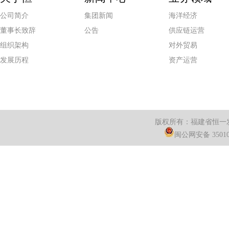
公司简介
集团新闻
海洋经济
董事长致辞
公告
供应链运营
组织架构
对外贸易
发展历程
资产运营
版权所有：福建省恒一
闽公网安备 350103